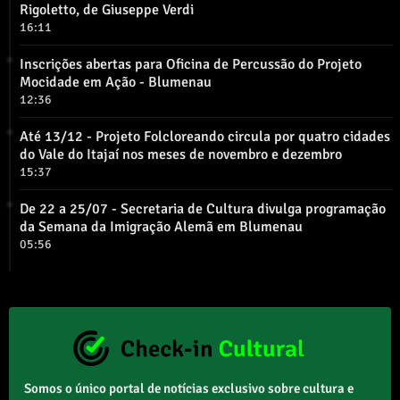
Rigoletto, de Giuseppe Verdi
16:11
Inscrições abertas para Oficina de Percussão do Projeto
Mocidade em Ação - Blumenau
12:36
Até 13/12 - Projeto Folcloreando circula por quatro cidades
do Vale do Itajaí nos meses de novembro e dezembro
15:37
De 22 a 25/07 - Secretaria de Cultura divulga programação
da Semana da Imigração Alemã em Blumenau
05:56
Somos o único portal de notícias exclusivo sobre cultura e