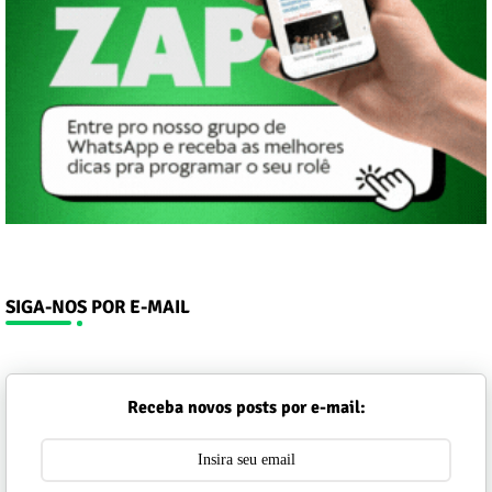
SIGA-NOS POR E-MAIL
Receba novos posts por e-mail: