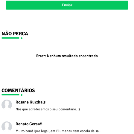
NÃO PERCA
Error:
Nenhum resultado encontrado
COMENTÁRIOS
Rosane Kurzhals
Nós que agradecemos o seu comentário. :)
Renato Gerardi
Muito bom! Que legal, em Blumenau tem escola de sa...