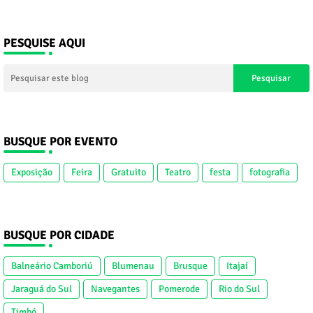
PESQUISE AQUI
BUSQUE POR EVENTO
Exposição
Feira
Gratuito
Teatro
festa
fotografia
BUSQUE POR CIDADE
Balneário Camboriú
Blumenau
Brusque
Itajaí
Jaraguá do Sul
Navegantes
Pomerode
Rio do Sul
Timbó