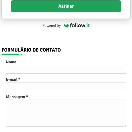
Assinar
Powered by
FORMULÁRIO DE CONTATO
Nome
E-mail
*
Mensagem
*