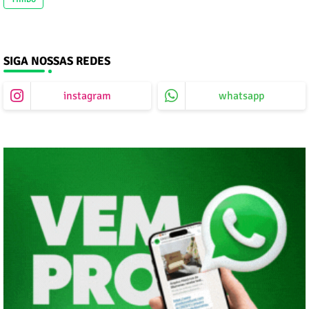
SIGA NOSSAS REDES
instagram
whatsapp