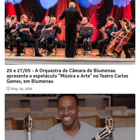
20 e 27/05 - A Orquestra de Câmara de Blumenau
apresenta o espetáculo “Música e Arte" no Teatro Carlos
Gomes, em Blumenau
May 18, 2026