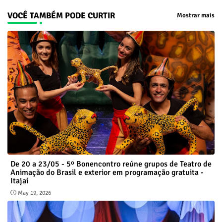
VOCÊ TAMBÉM PODE CURTIR
Mostrar mais
De 20 a 23/05 - 5º Bonencontro reúne grupos de Teatro de
Animação do Brasil e exterior em programação gratuita -
Itajaí
May 19, 2026