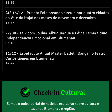
12:36
Até 13/12 - Projeto Folcloreando circula por quatro cidades
do Vale do Itajaí nos meses de novembro e dezembro
15:37
27/08 - Talk com Jouber Albuquerque e Edina Esmeraldino:
Independência Emocional em Blumenau
07:10
11/12 - Espetáculo Anual Master Ballet | Dança no Teatro
Carlos Gomes em Blumenau
14:44
Somos o único portal de notícias exclusivo sobre cultura e
lazer de Blumenau e região.