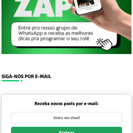
SIGA-NOS POR E-MAIL
Receba novos posts por e-mail:
Assinar