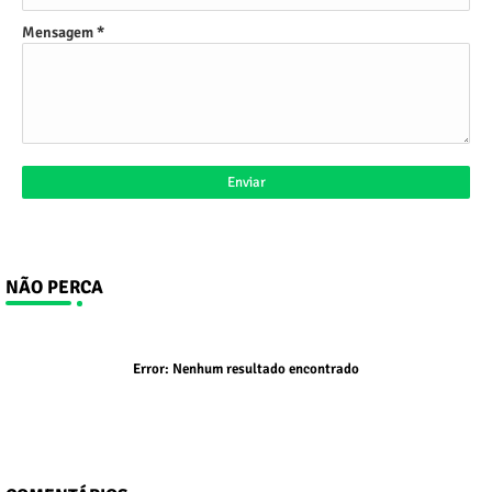
Mensagem
*
NÃO PERCA
Error:
Nenhum resultado encontrado