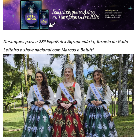
Destaques para a 28ª ExpoFeira Agropecuária, Torneio de Gado
Leiteiro e show nacional com Marcos e Belutti