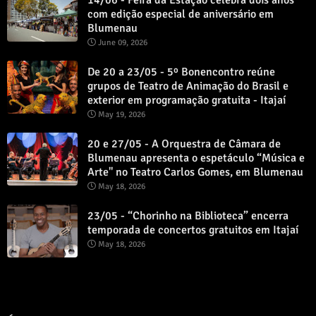
com edição especial de aniversário em
Blumenau
June 09, 2026
De 20 a 23/05 - 5º Bonencontro reúne
grupos de Teatro de Animação do Brasil e
exterior em programação gratuita - Itajaí
May 19, 2026
20 e 27/05 - A Orquestra de Câmara de
Blumenau apresenta o espetáculo “Música e
Arte" no Teatro Carlos Gomes, em Blumenau
May 18, 2026
23/05 - “Chorinho na Biblioteca” encerra
temporada de concertos gratuitos em Itajaí
May 18, 2026