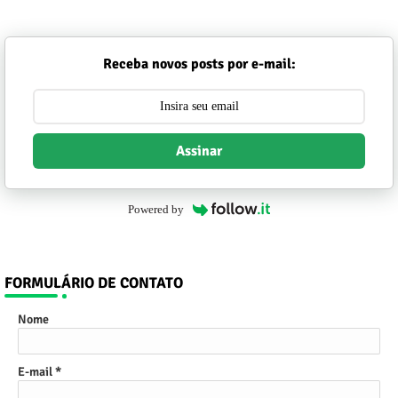
Receba novos posts por e-mail:
Assinar
Powered by
FORMULÁRIO DE CONTATO
Nome
E-mail
*