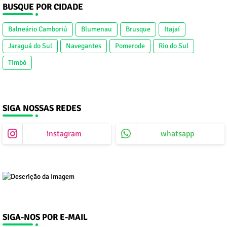
BUSQUE POR CIDADE
Balneário Camboriú
Blumenau
Brusque
Itajaí
Jaraguá do Sul
Navegantes
Pomerode
Rio do Sul
Timbó
SIGA NOSSAS REDES
instagram
whatsapp
SIGA-NOS POR E-MAIL