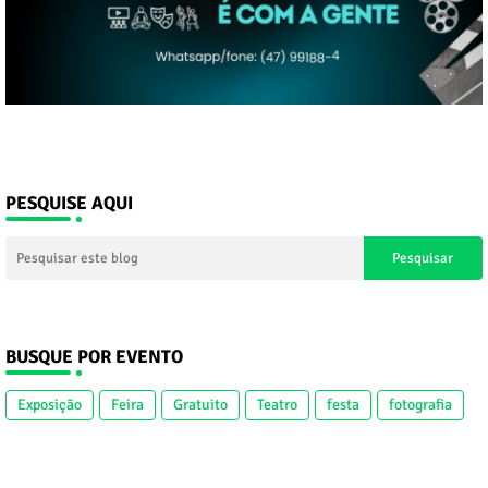
PESQUISE AQUI
BUSQUE POR EVENTO
Exposição
Feira
Gratuito
Teatro
festa
fotografia