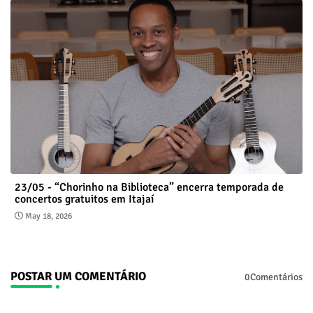
23/05 - “Chorinho na Biblioteca” encerra temporada de
concertos gratuitos em Itajaí
May 18, 2026
POSTAR UM COMENTÁRIO
0Comentários