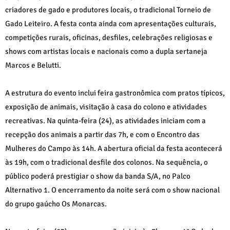
criadores de gado e produtores locais, o tradicional Torneio de
Gado Leiteiro. A festa conta ainda com apresentações culturais,
competições rurais, oficinas, desfiles, celebrações religiosas e
shows com artistas locais e nacionais como a dupla sertaneja
Marcos e Belutti.
A estrutura do evento inclui feira gastronômica com pratos típicos,
exposição de animais, visitação à casa do colono e atividades
recreativas. Na quinta-feira (24), as atividades iniciam com a
recepção dos animais a partir das 7h, e com o Encontro das
Mulheres do Campo às 14h. A abertura oficial da festa acontecerá
às 19h, com o tradicional desfile dos colonos. Na sequência, o
público poderá prestigiar o show da banda S/A, no Palco
Alternativo 1. O encerramento da noite será com o show nacional
do grupo gaúcho Os Monarcas.