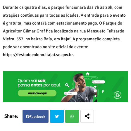
Durante os quatro dias, o parque funcionará das 7h às 23h, com
atrações contínuas para todas as idades. A entrada para o evento
é gratuita, mas contará com estacionamento pago. O Parque do
Agricultor Gilmar Graf fica localizado na rua Mansueto Felizardo
Vieira, 557, no bairro Baía, em Itajaí. A programação completa
pode ser encontrada no site oficial do evento:
https://festadocolono.itajai.sc.gov.br
.
Facebook
Twit
Wha